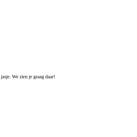
jasje. We zien je graag daar!