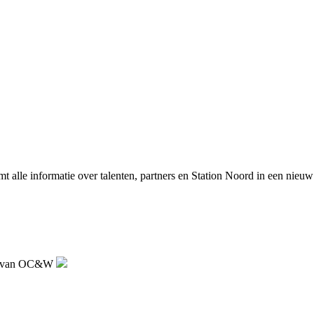
alle informatie over talenten, partners en Station Noord in een nieuw 