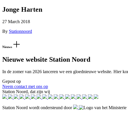
Jonge Harten
27 March 2018
By
Stationnoord
Nieuws
Nieuwe website Station Noord
In de zomer van 2026 lanceren we een gloednieuwe website. Hier komt 
Gepost op
Neem contact met ons op
Station Noord, dat zijn wij
Station Noord wordt ondersteund door